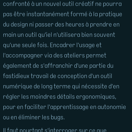
confronté à un nouvel outil créatif ne pourra
pas être instantanément formé à la pratique
du design ni passer des heures à prendre en
main un outil qu'iel n'utilisera bien souvent
qu'une seule fois. Encadrer l'usage et
l'accompagner via des ateliers permet
également de s'affranchir d'une partie du
fastidieux travail de conception d'un outil
numérique de long terme qui nécessite d'en
régler les moindres détails ergonomiques,
pour en faciliter l'apprentissage en autonomie
ou en éliminer les bugs.
Il faut pourtant s'interroger sur ce que