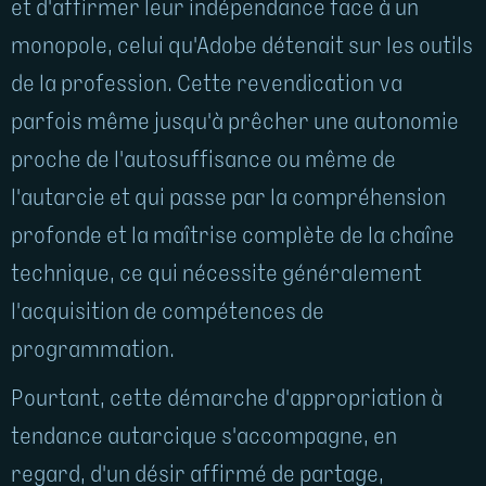
et d'affirmer leur indépendance face à un
monopole, celui qu'Adobe détenait sur les outils
de la profession. Cette revendication va
parfois même jusqu'à prêcher une autonomie
proche de l'autosuffisance ou même de
l'autarcie et qui passe par la compréhension
profonde et la maîtrise complète de la chaîne
technique, ce qui nécessite généralement
l'acquisition de compétences de
programmation.
Pourtant, cette démarche d'appropriation à
tendance autarcique s'accompagne, en
regard, d'un désir affirmé de partage,