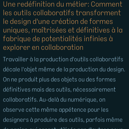
Une redéfinition du métier: Comment
les outils collaboratifs transforment
le design d'une création de formes
uniques, maîtrisées et définitives à la
fabrique de potentialités infinies à
explorer en collaboration
Travailler à la production d'outils collaboratifs
décale l'objet même de la production du design.
On ne produit plus des objets ou des formes
définitives mais des outils, nécessairement
collaboratifs. Au-delà du numérique, on
observe cette même appétence pour les
designers à produire des outils, parfois même