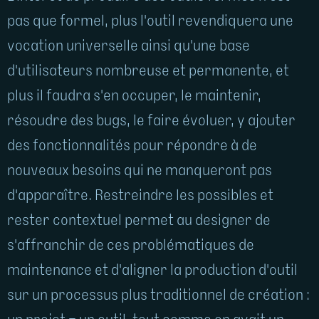
pas que formel, plus l'outil revendiquera une
vocation universelle ainsi qu'une base
d'utilisateurs nombreuse et permanente, et
plus il faudra s'en occuper, le maintenir,
résoudre des bugs, le faire évoluer, y ajouter
des fonctionnalités pour répondre à de
nouveaux besoins qui ne manqueront pas
d'apparaître. Restreindre les possibles et
rester contextuel permet au designer de
s'affranchir de ces problématiques de
maintenance et d'aligner la production d'outil
sur un processus plus traditionnel de création :