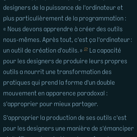
designers de la puissance de l'ordinateur et
plus particulièrement de la programmation :
« Nous devons apprendre à créer des outils
nous-mêmes. Après tout, c'est ça l'ordinateur :
2
un outil de création d'outils. »
La capacité
pour les designers de produire leurs propres
outils a nourrit une transformation des
pratiques qui prend la forme d'un double
mouvement en apparence paradoxal :
s'approprier pour mieux partager.
S'approprier la production de ses outils c'est
pour les designers une manière de s'émanciper