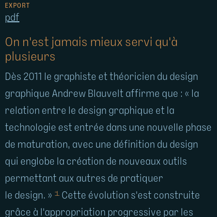
EXPORT
pdf
On n'est jamais mieux servi qu'à
plusieurs
Dès 2011 le graphiste et théoricien du design
graphique Andrew Blauvelt affirme que : « la
relation entre le design graphique et la
technologie est entrée dans une nouvelle phase
de maturation, avec une définition du design
qui englobe la création de nouveaux outils
permettant aux autres de pratiquer
1
le design. »
Cette évolution­ s'est construite
grâce à l'appropriation progressive par les