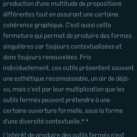
production d'une multitude de propositions
différentes tout en assurant une certaine
cohérence graphique. C'est aussi cette
fermeture qui permet de produire des formes
singulières car toujours contextualisées et
donc toujours renouvelées. Pris
individuellement, ces outils présentent souvent
une esthétique reconnaissable, un air de déjà-
vu, mais c'est par leur multiplication que les
outils fermés peuvent prétendre à une
certaine ouverture formelle, sous la forme
d'une diversité contextuelle.* *
L'intérêt de produire des outils fermés n'est