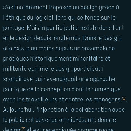
s'est notamment imposée au design grâce à
l'éthique du logiciel libre qui se fonde sur le
partage. Mais la participation existe dans l'art
et le design depuis longtemps. Dans le design,
elle existe au moins depuis un ensemble de
pratiques historiquement minoritaire et
militante comme le design participatif
scandinave qui revendiquait une approche
politique de la conception d'outils numérique
6
avec les travailleurs et contre les managers
.
Aujourd'hui, l'injonction à la collaboration avec
le public est devenue omniprésente dans le
7
design
et est revendiquée comme mode