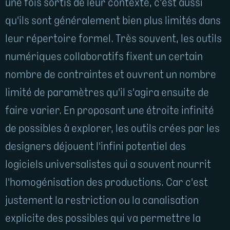
une fois sortis de leur contexte, c'est aussi
qu'ils sont généralement bien plus limités dans
leur répertoire formel. Très souvent, les outils
numériques collaboratifs fixent un certain
nombre de contraintes et ouvrent un nombre
limité de paramètres qu'il s'agira ensuite de
faire varier. En proposant une étroite infinité
de possibles à explorer, les outils crées par les
designers déjouent l'infini potentiel des
logiciels universalistes qui a souvent nourrit
l'homogénisation des productions. Car c'est
justement la restriction ou la canalisation
explicite des possibles qui va permettre la