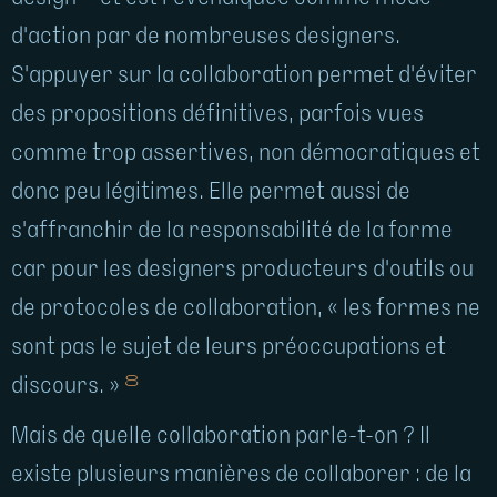
d'action par de nombreuses designers.
S'appuyer sur la collaboration permet d'éviter
des propositions définitives, parfois vues
comme trop assertives, non démocratiques et
donc peu légitimes. Elle permet aussi de
s'affranchir de la responsabilité de la forme
car pour les designers producteurs d'outils ou
de protocoles de collaboration, « les formes ne
sont pas le sujet de leurs préoccupations et
8
discours. »
Mais de quelle collaboration parle-t-on ? Il
existe plusieurs manières de collaborer : de la