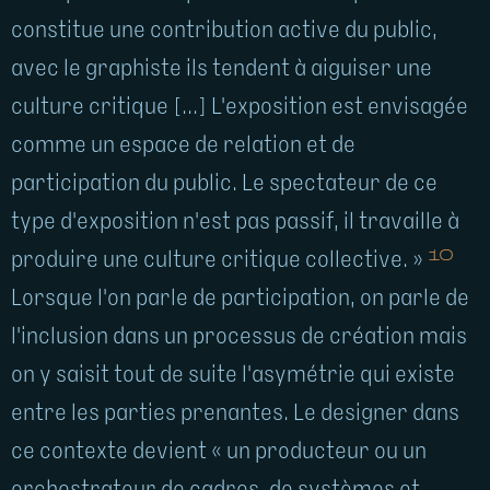
constitue une contribution active du public,
avec le graphiste ils tendent à aiguiser une
culture critique [...] L'exposition est envisagée
comme un espace de relation et de
participation du public. Le spectateur de ce
type d'exposition n'est pas passif, il travaille à
10
produire une culture critique collective. »
Lorsque l'on parle de participation, on parle de
l'inclusion dans un processus de création mais
on y saisit tout de suite l'asymétrie qui existe
entre les parties prenantes. Le designer dans
ce contexte devient « un producteur ou un