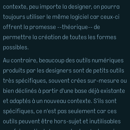
contexte, peu importe la designer, on pourra
toujours utiliser le même logiciel car ceux-ci
offrent la promesse --théorique-- de
permettre la création de toutes les formes
possibles.
Au contraire, beaucoup des outils numériques
produits par les designers sont de petits outils
très spécifiques, souvent crées sur-mesure ou
bien déclinés à partir d'une base déjà existante
et adaptés à un nouveau contexte. S'ils sont
spécifiques, ce n'est pas seulement car ces
outils peuvent être hors-sujet et inutilisables