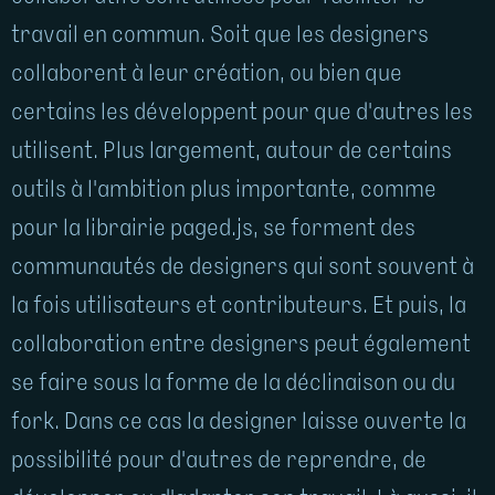
travail en commun. Soit que les designers
collaborent à leur création, ou bien que
certains les développent pour que d'autres les
utilisent. Plus largement, autour de certains
outils à l'ambition plus importante, comme
pour la librairie paged.js, se forment des
communautés de designers qui sont souvent à
la fois utilisateurs et contributeurs. Et puis, la
collaboration entre designers peut également
se faire sous la forme de la déclinaison ou du
fork. Dans ce cas la designer laisse ouverte la
possibilité pour d'autres de reprendre, de