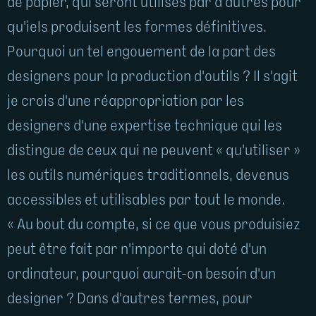
de papier, qui seront utilisés par d'autres pour
qu'iels produisent les formes définitives.
Pourquoi un tel engouement de la part des
designers pour la production d'outils ? Il s'agit
je crois d'une réappropriation par les
designers d'une expertise technique qui les
distingue de ceux qui ne peuvent « qu'utiliser »
les outils numériques traditionnels, devenus
accessibles et utilisables par tout le monde.
« Au bout du compte, si ce que vous produisiez
peut être fait par n'importe qui doté d'un
ordinateur, pourquoi aurait-on besoin d'un
designer ? Dans d'autres termes, pour