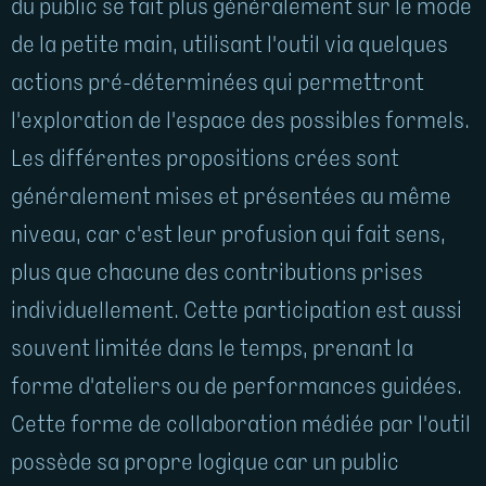
du public se fait plus généralement sur le mode
de la petite main, utilisant l'outil via quelques
actions pré-déterminées qui permettront
l'exploration de l'espace des possibles formels.
Les différentes propositions crées sont
généralement mises et présentées au même
niveau, car c'est leur profusion qui fait sens,
plus que chacune des contributions prises
individuellement. Cette participation est aussi
souvent limitée dans le temps, prenant la
forme d'ateliers ou de performances guidées.
Cette forme de collaboration médiée par l'outil
possède sa propre logique car un public