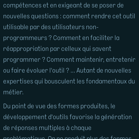
compétences et en exigeant de se poser de
nouvelles questions : comment rendre cet outil
utilisable par des utilisateurs non-
programmeurs ? Comment en faciliter la
réappropriation par celleux qui savent
programmer ? Comment maintenir, entretenir
ou faire évoluer l'outil ? ... Autant de nouvelles
expertises qui bousculent les fondamentaux du
métier.
Du point de vue des formes produites, le
développement d'outils favorise la génération
de réponses multiples à chaque