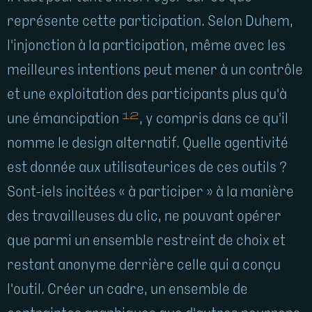
représente cette participation. Selon Duhem,
l'injonction à la participation, même avec les
meilleures intentions peut mener à un contrôle
et une exploitation des participants plus qu'à
12
une émancipation
, y compris dans ce qu'il
nomme le design alternatif. Quelle agentivité
est donnée aux utilisateurices de ces outils ?
Sont-iels incitées « à participer » à la manière
des travailleuses du clic, ne pouvant opérer
que parmi un ensemble restreint de choix et
restant anonyme derrière celle qui a conçu
l'outil. Créer un cadre, un ensemble de