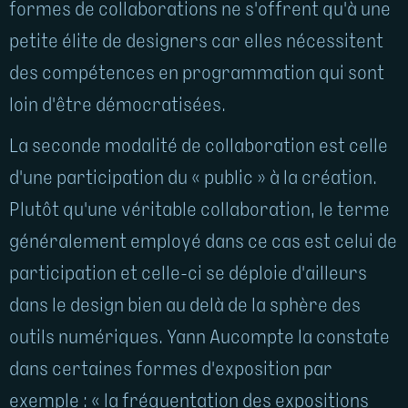
formes de collaborations ne s'offrent qu'à une
petite élite de designers car elles nécessitent
des compétences en programmation qui sont
loin d'être démocratisées.
La seconde modalité de collaboration est celle
d'une participation du « public » à la création.
Plutôt qu'une véritable collaboration, le terme
généralement employé dans ce cas est celui de
participation et celle-ci se déploie d'ailleurs
dans le design bien au delà de la sphère des
outils numériques. Yann Aucompte la constate
dans certaines formes d'exposition par
exemple : « la fréquentation des expositions