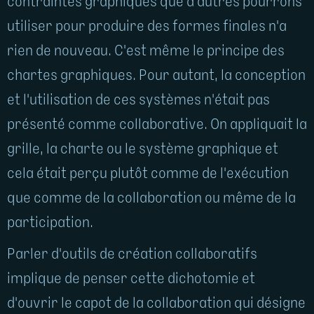
contraintes graphiques que d'autres pourrons
utiliser pour produire des formes finales n'a
rien de nouveau. C'est même le principe des
chartes graphiques. Pour autant, la conception
et l'utilisation de ces systèmes n'était pas
présenté comme collaborative. On appliquait la
grille, la charte ou le système graphique et
cela était perçu plutôt comme de l'exécution
que comme de la collaboration ou même de la
participation.
Parler d'outils de création collaboratifs
implique de penser cette dichotomie et
d'ouvrir le capot de la collaboration qui désigne