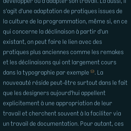
développer ou d'adapter son travail. Là aussi, il
s'agit d'une adaptation de pratiques issues de
la culture de la programmation, même si, en ce
qui concerne la déclinaison à partir d'un
existant, on peut faire le lien avec des
pratiques plus anciennes comme les remakes
et les déclinaisons qui ont largement cours
9
dans la typographie par exemple
. La
nouveauté réside peut-être surtout dans le fait
que les designers aujourd'hui appellent
explicitement à une appropriation de leur
travail et cherchent souvent à la faciliter via
un travail de documentation. Pour autant, ces