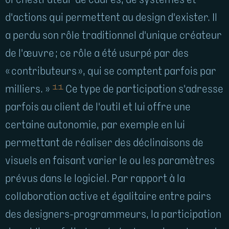
orchestrateur de cadres, de systèmes et
d'actions qui permettent au design d'exister. Il
a perdu son rôle traditionnel d'unique créateur
de l'œuvre ; ce rôle a été usurpé par des
« contributeurs », qui se comptent parfois par
11
milliers. »
Ce type de participation s'adresse
parfois au client de l'outil et lui offre une
certaine autonomie, par exemple en lui
permettant de réaliser des déclinaisons de
visuels en faisant varier le ou les paramètres
prévus dans le logiciel. Par rapport à la
collaboration active et égalitaire entre pairs
des designers-programmeurs, la participation