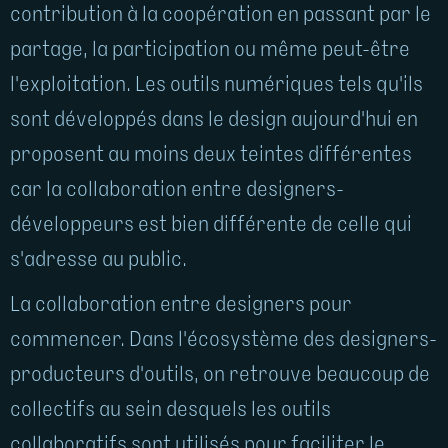
contribution à la coopération en passant par le
partage, la participation ou même peut-être
l'exploitation. Les outils numériques tels qu'ils
sont développés dans le design aujourd'hui en
proposent au moins deux teintes différentes
car la collaboration entre designers-
développeurs est bien différente de celle qui
s'adresse au public.
La collaboration entre designers pour
commencer. Dans l'écosystème des designers-
producteurs d'outils, on retrouve beaucoup de
collectifs au sein desquels les outils
collaboratifs sont utilisés pour faciliter le