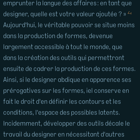
emprunter la langue des affaires : en tant que
4
designer, quelle est votre valeur ajoutée ? »
Aujourd'hui, le véritable pouvoir se situe moins
dans la production de formes, devenue
largement accessible à tout le monde, que
dans la création des outils qui permettront
ensuite de cadrer la production de ces formes.
Ainsi, si le designer abdique en apparence ses
prérogatives sur les formes, iel conserve en
fait le droit d'en définir les contours et les
conditions, l'espace des possibles latents.
Incidemment, développer des outils décale le
travail du designer en nécessitant d'autres