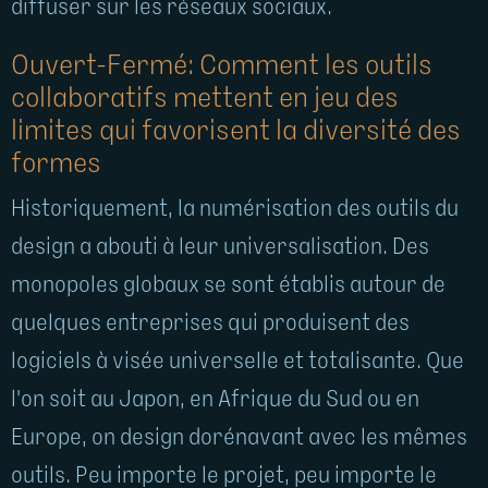
diffuser sur les réseaux sociaux.
Ouvert-Fermé: Comment les outils
collaboratifs mettent en jeu des
limites qui favorisent la diversité des
formes
Historiquement, la numérisation des outils du
design a abouti à leur universalisation. Des
monopoles globaux se sont établis autour de
quelques entreprises qui produisent des
logiciels à visée universelle et totalisante. Que
l'on soit au Japon, en Afrique du Sud ou en
Europe, on design dorénavant avec les mêmes
outils. Peu importe le projet, peu importe le