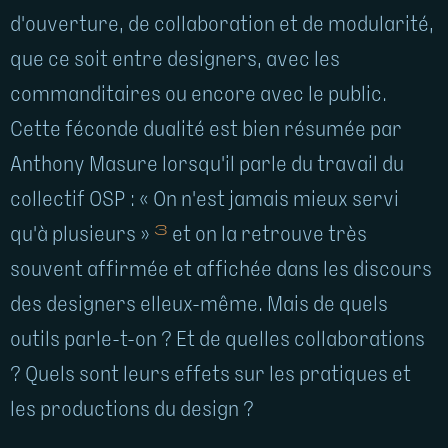
d'ouverture, de collaboration et de modularité,
que ce soit entre designers, avec les
commanditaires ou encore avec le public.
Cette féconde dualité est bien résumée par
Anthony Masure lorsqu'il parle du travail du
collectif OSP : « On n'est jamais mieux servi
3
qu'à plusieurs »
et on la retrouve très
souvent affirmée et affichée dans les discours
des designers elleux-même. Mais de quels
outils parle-t-on ? Et de quelles collaborations
? Quels sont leurs effets sur les pratiques et
les productions du design ?