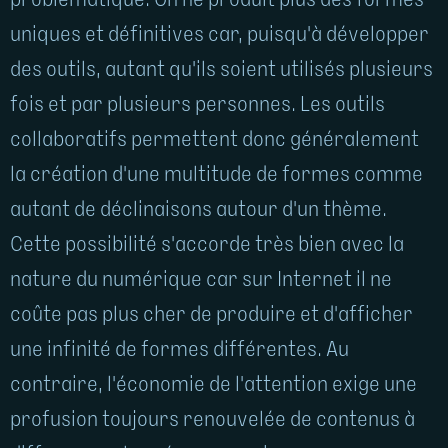
problématique. On ne produit plus des formes
uniques et définitives car, puisqu'à développer
des outils, autant qu'ils soient utilisés plusieurs
fois et par plusieurs personnes. Les outils
collaboratifs permettent donc généralement
la création d'une multitude de formes comme
autant de déclinaisons autour d'un thème.
Cette possibilité s'accorde très bien avec la
nature du numérique car sur Internet il ne
coûte pas plus cher de produire et d'afficher
une infinité de formes différentes. Au
contraire, l'économie de l'attention exige une
profusion toujours renouvelée de contenus à