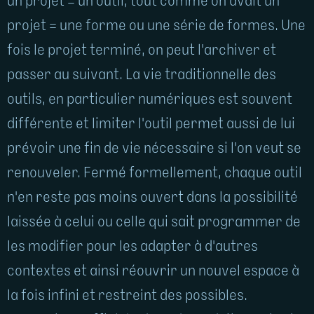
un projet = un outil, tout comme on avait un
projet = une forme ou une série de formes. Une
fois le projet terminé, on peut l'archiver et
passer au suivant. La vie traditionnelle des
outils, en particulier numériques est souvent
différente et limiter l'outil permet aussi de lui
prévoir une fin de vie nécessaire si l'on veut se
renouveler.
Fermé formellement, chaque outil
n'en reste pas moins ouvert dans la possibilité
laissée à celui ou celle qui sait programmer de
les modifier pour les adapter à d'autres
contextes et ainsi réouvrir un nouvel espace à
la fois infini et restreint des possibles.