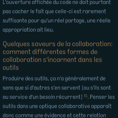
L'ouverture affichée du code ne doit pourtant
pas cacher le fait que celle-ci est rarement
suffisante pour qu'un réel partage, une réelle
appropriation ait lieu.
Quelques saveurs de la collaboration:
comment différentes formes de
collaboration s'incarnent dans les
outils
Produire des outils, ça n'a généralement de
sens que si d'autres s'en servent [ou s'ils sont
5
au service d'un besoin récurrent]
. Penser les
outils dans une optique collaborative apparaît
donc comme une évidence et cette relation