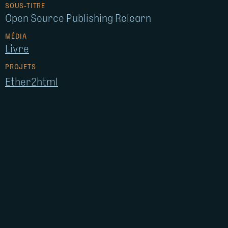
SOUS-TITRE
Open Source Publishing Relearn
MÉDIA
Livre
PROJETS
Ether2html