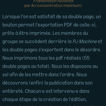
Frankenstein Revisited
par An (concentration maximum)
Lorsque l'on est satisfait de sa double page, un
bouton permet l'exportation PDF de celle-ci,
prête à être imprimée. Les membres du
groupe se succèdent derrière la
PJ Machine
et
les double pages s'exportent dans le désordre.
Nous imprimons tous les pdf réalisés (55
double pages au total). Nous les disposons au
sol afin de les mettre dans l'ordre. Nous
découvrons (enfin) la publication dans son
entièreté. Chacun·e est intervenu·e dans
chaque étape de la création de l'édition,