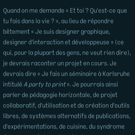
Quand on me demande « Et toi ? Qu'est-ce que
tu fais dans la vie ? », au lieu de répondre
bêtement « Je suis designer graphique,
designer d'interaction et développeuse » (ce
qui, pour la plupart des gens, ne veut rien dire),
je devrais raconter un projet en cours. Je
devrais dire « Je fais un séminaire à Karlsruhe
intitulé
A party to print
». Je pourrais ainsi
parler de pédagogie horizontale, de projet
collaboratif, d'utilisation et de création d'outils
libres, de systèmes alternatifs de publications,
d'expérimentations, de cuisine, du syndrome