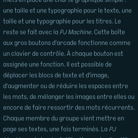
mets en place une charte graphique simple :
une taille et une typographie pour le texte, une
taille et une typographie pour les titres. Le
reste se fait avec la
PJ Machine
. Cette boîte
aux gros boutons d'arcade fonctionne comme
un clavier de contrôle. À chaque bouton est
assignée une fonction. Il est possible de
déplacer les blocs de texte et d'image,
d'augmenter ou de réduire les espaces entre
les mots, de mélanger les images entre elles ou
encore de faire ressortir des mots récurrents.
Chaque membre du groupe vient mettre en
page ses textes, une fois terminés. La
PJ