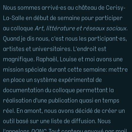
Nous sommes arrivé·es au château de Cerisy-
La-Salle en début de semaine pour participer
au colloque
Art, littérature et réseaux sociaux.
Quand je dis nous, c'est nous les participant·es,
artistes et universitaires. L'endroit est
magnifique. Raphaël, Louise et moi avons une
mission spéciale durant cette semaine: mettre
en place un système expérimental de
documentation du colloque permettant la
réalisation d'une publication quasi en temps
réel. En amont, nous avons décidé de créer un
outil basé sur une liste de diffusion. Nous
l'appelons
DONC
. Tout contenu envoyé par mail