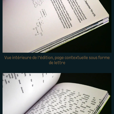
Vue intérieure de l’édition, page contextuelle sous forme
de lettre