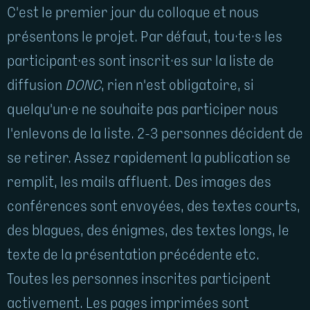
C'est le premier jour du colloque et nous
présentons le projet. Par défaut, tou·te·s les
participant·es sont inscrit·es sur la liste de
diffusion
DONC
, rien n'est obligatoire, si
quelqu'un·e ne souhaite pas participer nous
l'enlevons de la liste. 2-3 personnes décident de
se retirer. Assez rapidement la publication se
remplit, les mails affluent. Des images des
conférences sont envoyées, des textes courts,
des blagues, des énigmes, des textes longs, le
texte de la présentation précédente etc.
Toutes les personnes inscrites participent
activement. Les pages imprimées sont