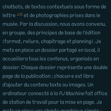
chatbots, de textes contextuels sous forme de
15
lettre
et de photographies prises dans le
musée. Par la discussion, nous avons convenu,
en groupe, des principes de base de l'édition
(format, reliure, chapitrage et planning). Je
mets en place un dossier partagé en local, il
accueillera tous les contenus, organisés en
dossier. Chaque dossier représente une double
page de la publication ; chacun·e est libre
d'ajouter du contenu texte ou images. Un
ordinateur connecté à la
PJ Machine
fait office
de station de travail pour la mise en page. Je