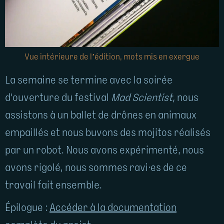
Vue intérieure de l’édition, mots mis en exergue
La semaine se termine avec la soirée
d'ouverture du festival
Mad Scientist,
nous
assistons à un ballet de drônes en animaux
empaillés et nous buvons des mojitos réalisés
par un robot. Nous avons expérimenté, nous
avons rigolé, nous sommes ravi·es de ce
travail fait ensemble.
Épilogue :
Accéder à la documentation