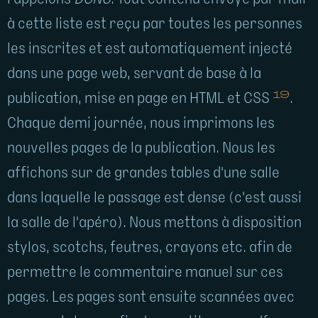
à cette liste est reçu par toutes les personnes
les inscrites et est automatiquement injecté
dans une page web, servant de base à la
19
publication, mise en page en HTML et CSS
.
Chaque demi journée, nous imprimons les
nouvelles pages de la publication. Nous les
affichons sur de grandes tables d'une salle
dans laquelle le passage est dense (c'est aussi
la salle de l'apéro). Nous mettons à disposition
stylos, scotchs, feutres, crayons etc. afin de
permettre le commentaire manuel sur ces
pages. Les pages sont ensuite scannées avec