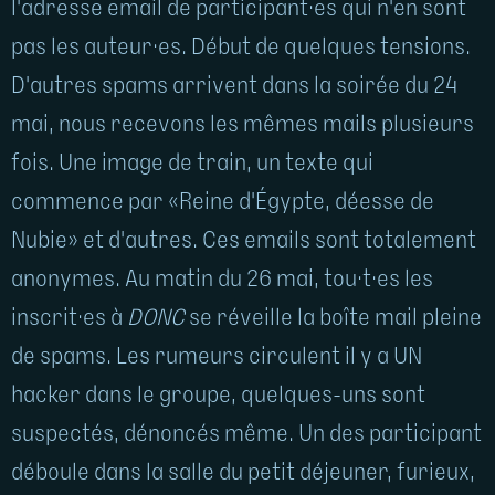
l'adresse email de participant·es qui n'en sont
pas les auteur·es. Début de quelques tensions.
D'autres spams arrivent dans la soirée du 24
mai, nous recevons les mêmes mails plusieurs
fois. Une image de train, un texte qui
commence par «Reine d'Égypte, déesse de
Nubie» et d'autres. Ces emails sont totalement
anonymes. Au matin du 26 mai, tou·t·es les
inscrit·es à
DONC
se réveille la boîte mail pleine
de spams. Les rumeurs circulent il y a UN
hacker dans le groupe, quelques-uns sont
suspectés, dénoncés même. Un des participant
déboule dans la salle du petit déjeuner, furieux,