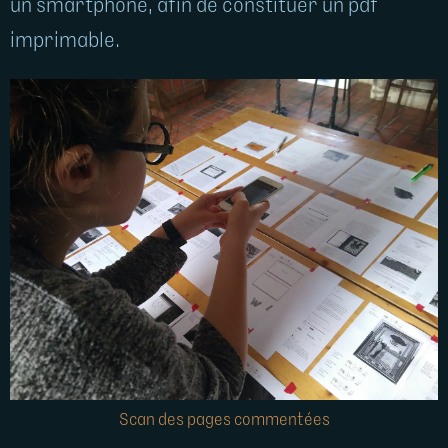
un smartphone, afin de constituer un pdf
imprimable.
Scan des pages commentées