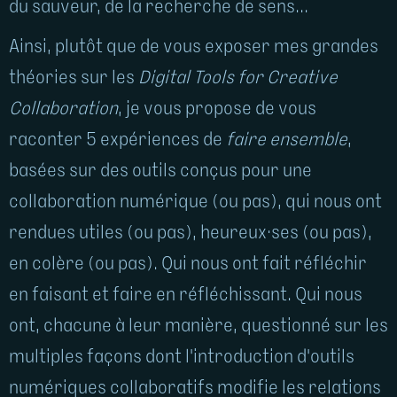
du sauveur, de la recherche de sens...
Ainsi, plutôt que de vous exposer mes grandes
théories sur les
Digital Tools for Creative
Collaboration
, je vous propose de vous
raconter 5 expériences de
faire ensemble
,
basées sur des outils conçus pour une
collaboration numérique (ou pas), qui nous ont
rendues utiles (ou pas), heureux·ses (ou pas),
en colère (ou pas). Qui nous ont fait réfléchir
en faisant et faire en réfléchissant. Qui nous
ont, chacune à leur manière, questionné sur les
multiples façons dont l'introduction d'outils
numériques collaboratifs modifie les relations