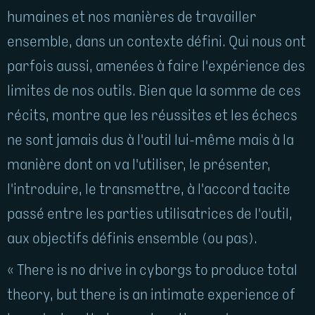
humaines et nos manières de travailler
ensemble, dans un contexte défini. Qui nous ont
parfois aussi, amenées à faire l'expérience des
limites de nos outils. Bien que la somme de ces
récits, montre que les réussites et les échecs
ne sont jamais dus à l'outil lui-même mais à la
manière dont on va l'utiliser, le présenter,
l'introduire, le transmettre, à l'accord tacite
passé entre les parties utilisatrices de l'outil,
aux objectifs définis ensemble (ou pas).
« There is no drive in cyborgs to produce total
theory, but there is an intimate experience of