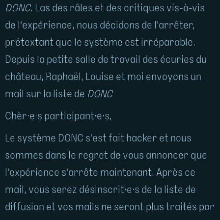
DONC
. Las des râles et des critiques vis-à-vis
de l'expérience, nous décidons de l'arrêter,
prétextant que le système est irréparable.
Depuis la petite salle de travail des écuries du
château, Raphaël, Louise et moi envoyons un
mail sur la liste de
DONC
Chèr·e·s participant·e·s,
Le système DONC s'est fait hacker et nous
sommes dans le regret de vous annoncer que
l'expérience s'arrête maintenant. Après ce
mail, vous serez désinscrit·e·s de la liste de
diffusion et vos mails ne seront plus traités par