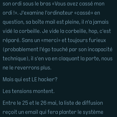
son ordi sous le bras «Vous avez cassé mon
ordi !». J'examine l'ordinateur «cassé» en
question, sa boîte mail est pleine, il n'a jamais
vidé la corbeille. Je vide la corbeille, hop, c'est
réparé. Sans un «merci» et toujours furieux
(probablement l'égo touché par son incapacité
technique), il s'en va en claquant la porte, nous
ne le reverrons plus.
Mais qui est LE hacker?
Les tensions montent.
Entre le 25 et le 26 mai, la liste de diffusion
reçoit un email qui fera planter le système