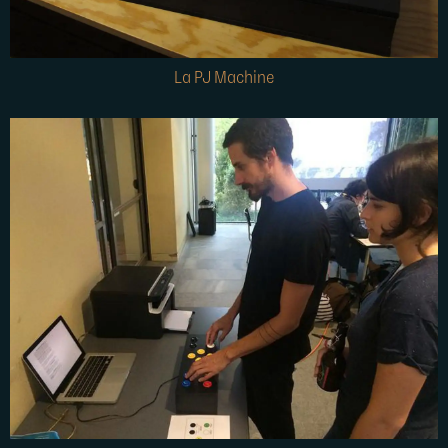
La PJ Machine