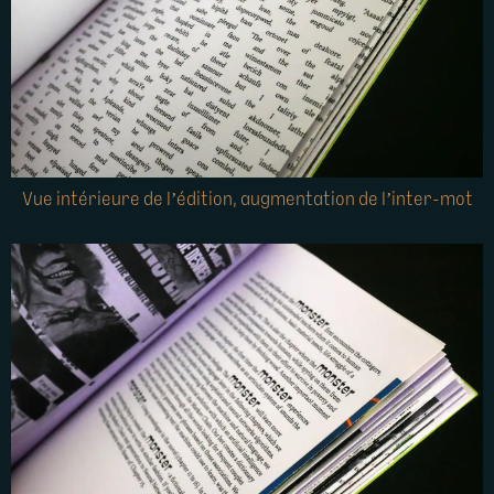
Vue intérieure de l’édition, augmentation de l’inter-mot