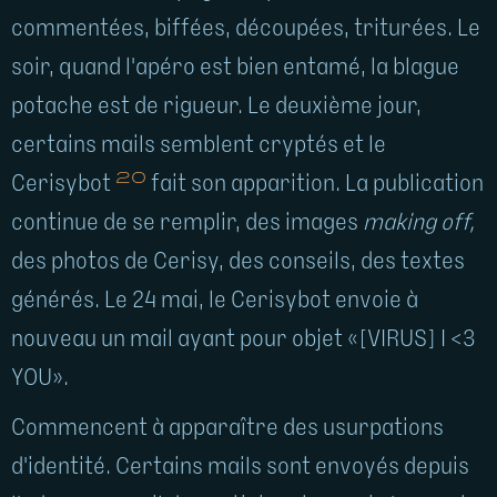
commentées, biffées, découpées, triturées. Le
soir, quand l'apéro est bien entamé, la blague
potache est de rigueur. Le deuxième jour,
certains mails semblent cryptés et le
20
Cerisybot
fait son apparition. La publication
continue de se remplir, des images
making off,
des photos de Cerisy, des conseils, des textes
générés. Le 24 mai, le Cerisybot envoie à
nouveau un mail ayant pour objet «[VIRUS] I <3
YOU».
Commencent à apparaître des usurpations
d'identité. Certains mails sont envoyés depuis