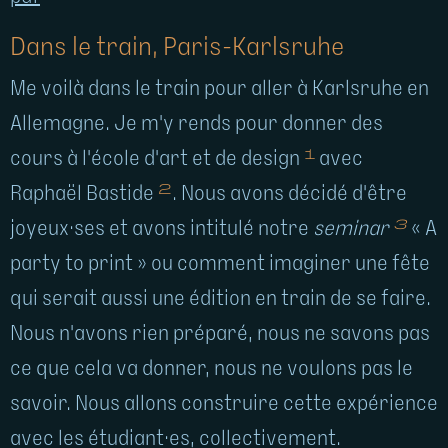
Dans le train, Paris-Karlsruhe
Me voilà dans le train pour aller à Karlsruhe en
Allemagne. Je m'y rends pour donner des
1
cours à l'école d'art et de design
avec
2
Raphaël Bastide
. Nous avons décidé d'être
3
joyeux·ses et avons intitulé notre
seminar
« A
party to print » ou comment imaginer une fête
qui serait aussi une édition en train de se faire.
Nous n'avons rien préparé, nous ne savons pas
ce que cela va donner, nous ne voulons pas le
savoir. Nous allons construire cette expérience
avec les étudiant·es, collectivement.