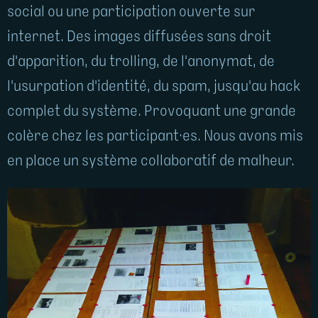
social ou une participation ouverte sur
internet. Des images diffusées sans droit
d'apparition, du trolling, de l'anonymat, de
l'usurpation d'identité, du spam, jusqu'au hack
complet du système. Provoquant une grande
colère chez les participant·es. Nous avons mis
en place un système collaboratif de malheur.