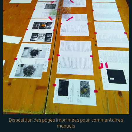
Disposition des pages imprimées pour commentaires
manuels