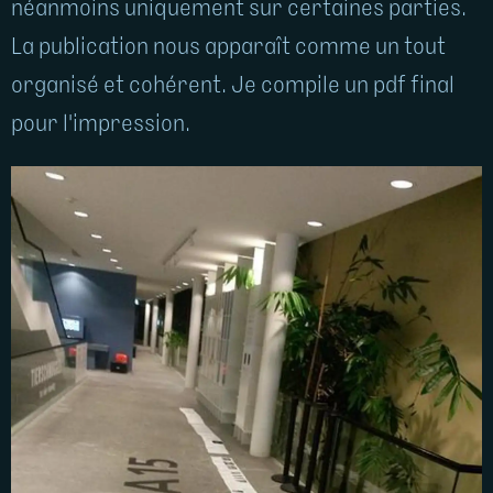
néanmoins uniquement sur certaines parties.
La publication nous apparaît comme un tout
organisé et cohérent. Je compile un pdf final
pour l'impression.