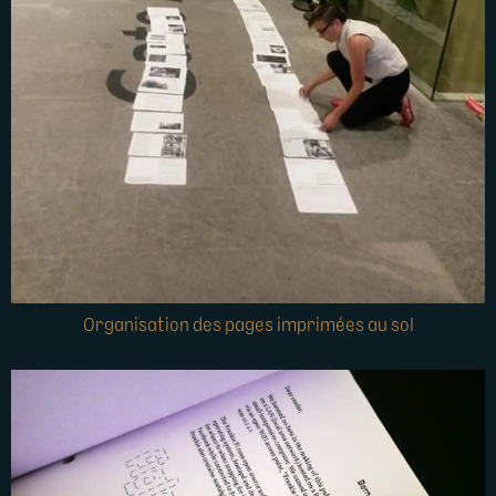
Organisation des pages imprimées au sol