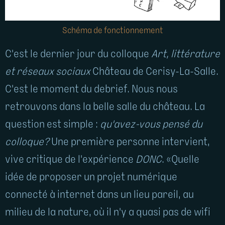
Schéma de fonctionnement
C'est le dernier jour du colloque
Art, littérature
et réseaux sociaux
Château de Cerisy-La-Salle.
C'est le moment du debrief. Nous nous
retrouvons dans la belle salle du château. La
question est simple :
qu'avez-vous pensé du
colloque?
Une première personne intervient,
vive critique de l'expérience
DONC
. «Quelle
idée de proposer un projet numérique
connecté à internet dans un lieu pareil, au
milieu de la nature, où il n'y a quasi pas de wifi