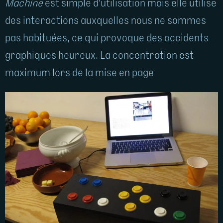
Machine
est simple d'utilisation mais elle utilise
des interactions auxquelles nous ne sommes
pas habituées, ce qui provoque des accidents
graphiques heureux. La concentration est
maximum lors de la mise en page