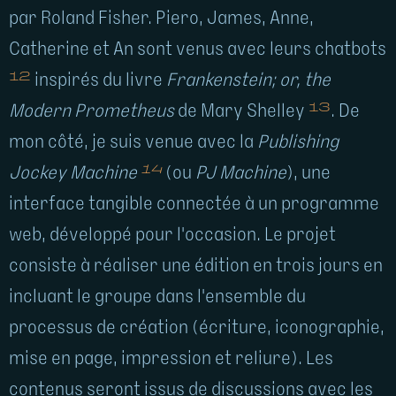
par Roland Fisher. Piero, James, Anne,
Catherine et An sont venus avec leurs chatbots
12
inspirés du livre
Frankenstein; or, the
13
Modern Prometheus
de Mary Shelley
. De
mon côté, je suis venue avec la
Publishing
14
Jockey Machine
(ou
PJ Machine
), une
interface tangible connectée à un programme
web, développé pour l'occasion. Le projet
consiste à réaliser une édition en trois jours en
incluant le groupe dans l'ensemble du
processus de création (écriture, iconographie,
mise en page, impression et reliure). Les
contenus seront issus de discussions avec les